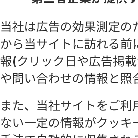
当社は広告の効果測定の
から当サイトに訪れる前
報(クリック日や広告掲載
や問い合わせの情報と照合す
また、当社サイトをご利
ない一定の情報がクッキー