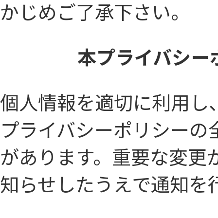
かじめご了承下さい。
本プライバシー
個人情報を適切に利用し
プライバシーポリシーの
があります。重要な変更
知らせしたうえで通知を