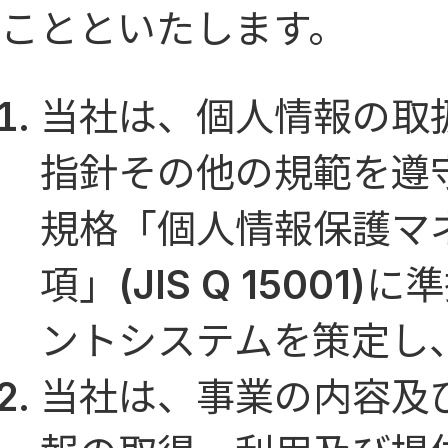
ことといたします。
当社は、個人情報の取
指針その他の規範を遵
規格「個人情報保護マネ
項」(JIS Q 1500
ントシステムを策定し
当社は、事業の内容及