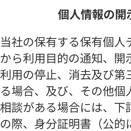
個人情報の開
当社の保有する保有個人
から利用目的の通知、開
利用の停止、消去及び第
る場合、及び、その他個
相談がある場合には、下
の際、身分証明書（公的