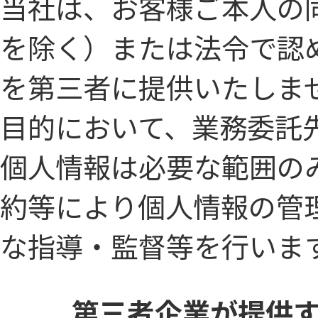
当社は、お客様ご本人の
を除く）または法令で認
を第三者に提供いたしま
目的において、業務委託
個人情報は必要な範囲の
約等により個人情報の管
な指導・監督等を行いま
第三者企業が提供