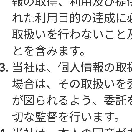
報の取得、利用及び提
れた利用目的の達成に
取扱いを行わないこと
とを含みます。
当社は、個人情報の取
場合は、その取扱いを
が図られるよう、委託
切な監督を行います。