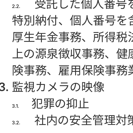
受託した個人番号
特別納付、個人番号を
厚生年金事務、所得税
上の源泉徴収事務、健
険事務、雇用保険事務
監視カメラの映像
犯罪の抑止
社内の安全管理対