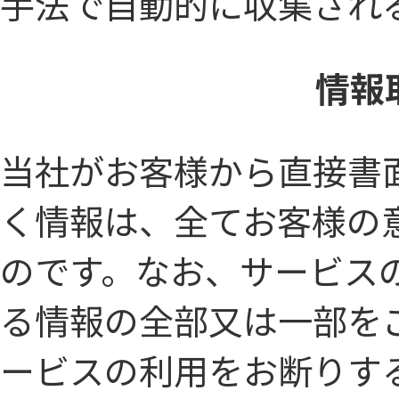
手法で自動的に収集され
情報
当社がお客様から直接書
く情報は、全てお客様の
のです。なお、サービス
る情報の全部又は一部を
ービスの利用をお断りす