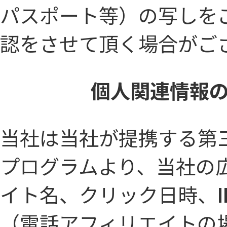
パスポート等）の写しを
認をさせて頂く場合がご
個人関連情報
当社は当社が提携する第
プログラムより、当社の
イト名、クリック日時、
（電話アフィリエイトの