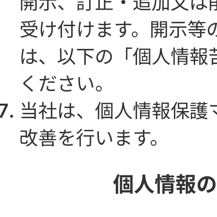
開示、訂正・追加又は
受け付けます。開示等
は、以下の「個人情報
ください。
当社は、個人情報保護
改善を行います。
個人情報の