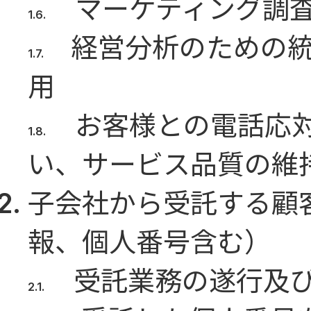
マーケティング調
経営分析のための
用
お客様との電話応
い、サービス品質の維
子会社から受託する顧
報、個人番号含む）
受託業務の遂行及