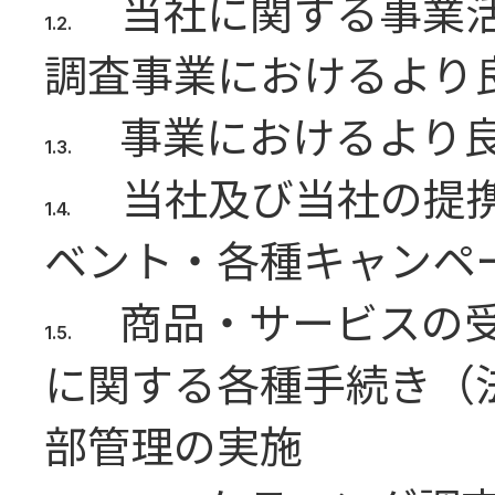
当社に関する事業
調査事業におけるより
事業におけるより
当社及び当社の提
ベント・各種キャンペ
商品・サービスの
に関する各種手続き（
部管理の実施