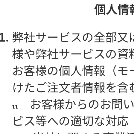
個人情
弊社サービスの全部又
様や弊社サービスの資
お客様の個人情報（モ
けたご注文者情報を含
お客様からのお問
ビス等への適切な対応