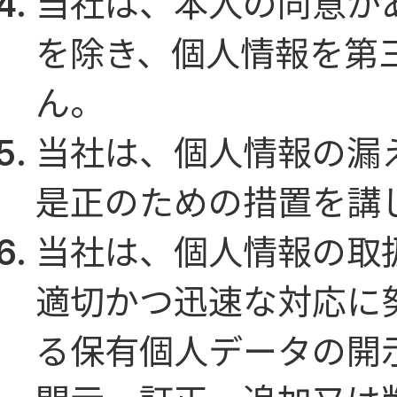
当社は、本人の同意が
を除き、個人情報を第
ん。
当社は、個人情報の漏
是正のための措置を講
当社は、個人情報の取
適切かつ迅速な対応に
る保有個人データの開