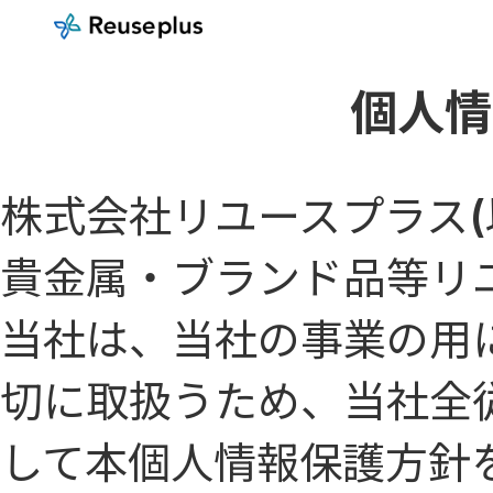
個人情
株式会社リユースプラス(
貴金属・ブランド品等リ
当社は、当社の事業の用
切に取扱うため、当社全
して本個人情報保護方針