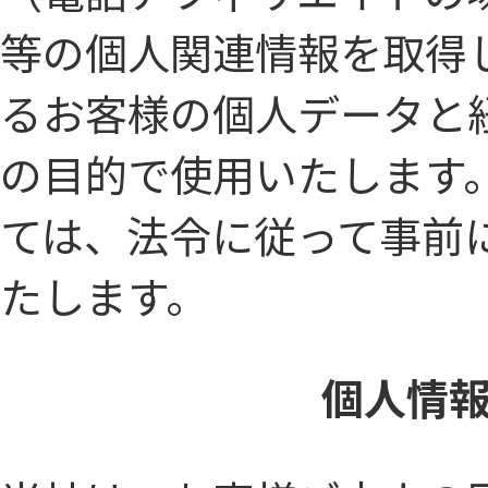
等の個人関連情報を取得
るお客様の個人データと
の目的で使用いたします
ては、法令に従って事前
たします。
個人情